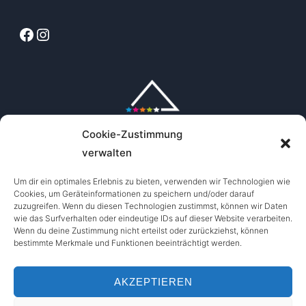
Facebook
Instagram
Cookie-Zustimmung
verwalten
Um dir ein optimales Erlebnis zu bieten, verwenden wir Technologien wie
Cookies, um Geräteinformationen zu speichern und/oder darauf
zuzugreifen. Wenn du diesen Technologien zustimmst, können wir Daten
wie das Surfverhalten oder eindeutige IDs auf dieser Website verarbeiten.
Wenn du deine Zustimmung nicht erteilst oder zurückziehst, können
bestimmte Merkmale und Funktionen beeinträchtigt werden.
AKZEPTIEREN