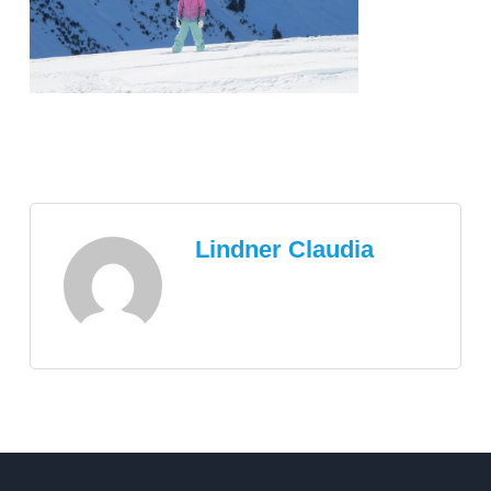
Lindner Claudia