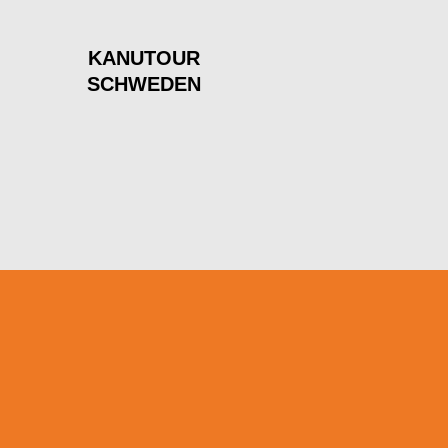
KANUTOUR
SCHWEDEN