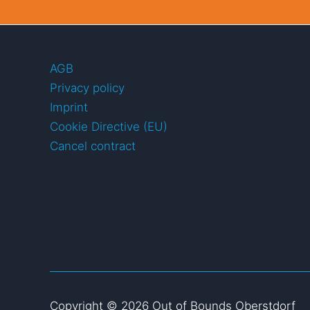
AGB
Privacy policy
Imprint
Cookie Directive (EU)
Cancel contract
Copyright © 2026 Out of Bounds Oberstdorf