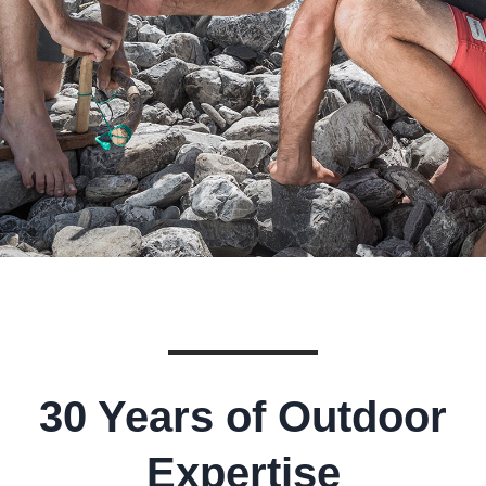
30 Years of Outdoor
Expertise