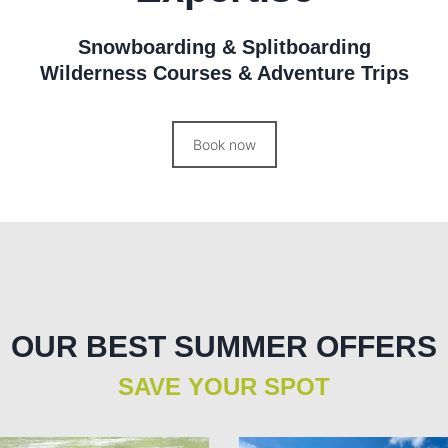
Snowboarding & Splitboarding
Wilderness Courses & Adventure Trips
Book now
OUR BEST SUMMER OFFERS
SAVE YOUR SPOT