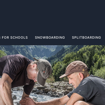
 FOR SCHOOLS
SNOWBOARDING
SPLITBOARDING