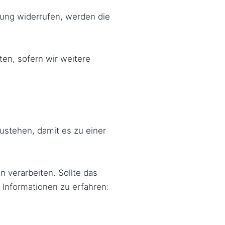
tung widerrufen, werden die
ten, sofern wir weitere
ustehen, damit es zu einer
n verarbeiten. Sollte das
 Informationen zu erfahren: