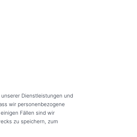
g unserer Dienstleistungen und
, dass wir personenbezogene
einigen Fällen sind wir
wecks zu speichern, zum