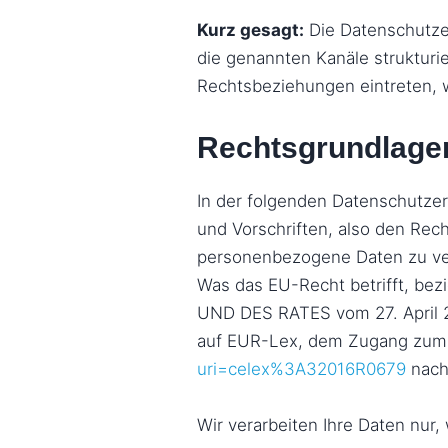
Kurz gesagt:
Die Datenschutzer
die genannten Kanäle strukturie
Rechtsbeziehungen eintreten, 
Rechtsgrundlage
In der folgenden Datenschutzer
und Vorschriften, also den Re
personenbezogene Daten zu ve
Was das EU-Recht betrifft, 
UND DES RATES vom 27. April 2
auf EUR-Lex, dem Zugang zum
uri=celex%3A32016R0679
nach
Wir verarbeiten Ihre Daten nur