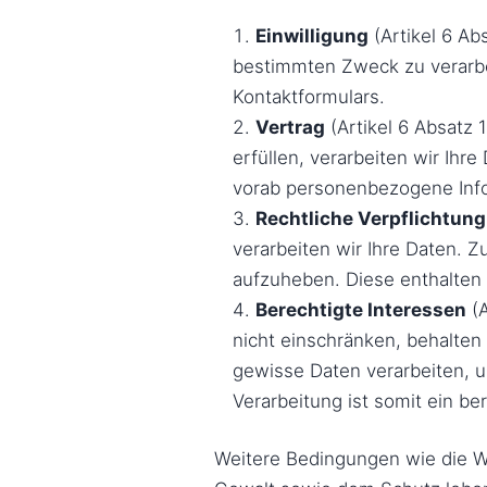
Einwilligung
(Artikel 6 Ab
bestimmten Zweck zu verarbe
Kontaktformulars.
Vertrag
(Artikel 6 Absatz 
erfüllen, verarbeiten wir Ihr
vorab personenbezogene Inf
Rechtliche Verpflichtung
verarbeiten wir Ihre Daten. Z
aufzuheben. Diese enthalten
Berechtigte Interessen
(A
nicht einschränken, behalten
gewisse Daten verarbeiten, u
Verarbeitung ist somit ein be
Weitere Bedingungen wie die W