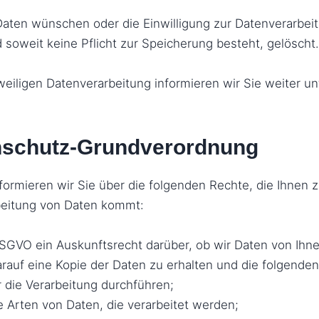
 Daten wünschen oder die Einwilligung zur Datenverarbei
 soweit keine Pflicht zur Speicherung besteht, gelöscht.
eiligen Datenverarbeitung informieren wir Sie weiter un
enschutz-Grundverordnung
ormieren wir Sie über die folgenden Rechte, die Ihnen z
rbeitung von Daten kommt:
DSGVO ein Auskunftsrecht darüber, ob wir Daten von Ihne
arauf eine Kopie der Daten zu erhalten und die folgenden
die Verarbeitung durchführen;
ie Arten von Daten, die verarbeitet werden;