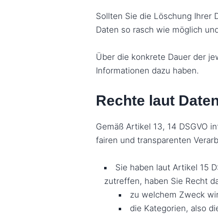
Sollten Sie die Löschung Ihrer
Daten so rasch wie möglich und
Über die konkrete Dauer der jew
Informationen dazu haben.
Rechte laut Dat
Gemäß Artikel 13, 14 DSGVO inf
fairen und transparenten Vera
Sie haben laut Artikel 15 
zutreffen, haben Sie Recht d
zu welchem Zweck wir 
die Kategorien, also d