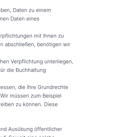
geben, Daten zu einem
enen Daten eines
erpflichtungen mit Ihnen zu
en abschließen, benötigen wir
chen Verpflichtung unterliegen,
für die Buchhaltung
eressen, die Ihre Grundrechte
. Wir müssen zum Beispiel
treiben zu können. Diese
nd Ausübung öffentlicher