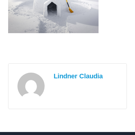
Lindner Claudia