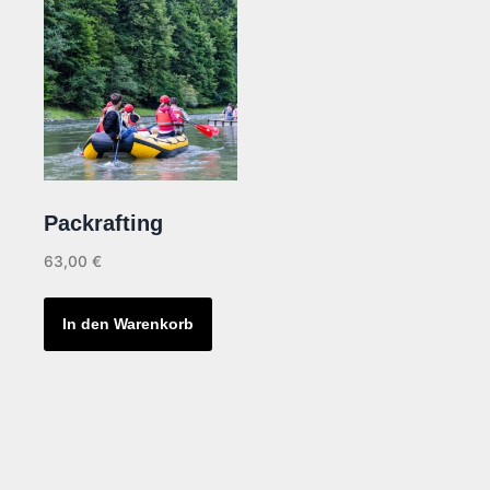
Packrafting
63,00
€
In den Warenkorb