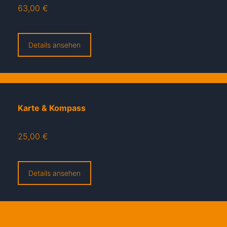
63,00 €
Details ansehen
Karte & Kompass
25,00 €
Details ansehen