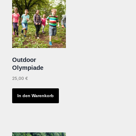
Outdoor
Olympiade
25,00
€
In den Warenkorb