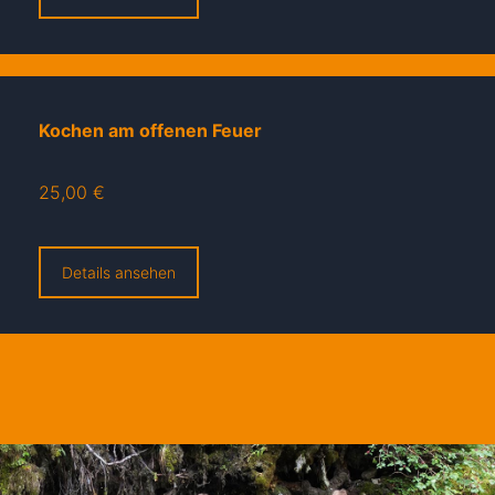
Kochen am offenen Feuer
25,00 €
Details ansehen