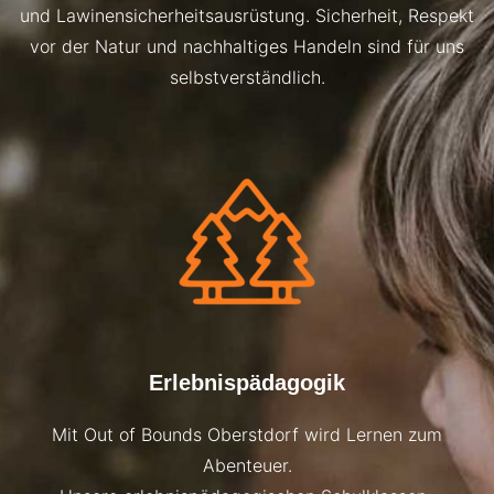
und Lawinensicherheitsausrüstung. Sicherheit, Respekt
vor der Natur und nachhaltiges Handeln sind für uns
selbstverständlich.
Erlebnispädagogik
Mit Out of Bounds Oberstdorf wird Lernen zum
Abenteuer.