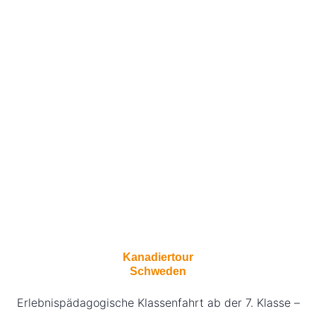
Kanadiertour
Schweden
Erlebnispädagogische Klassenfahrt ab der 7. Klasse –