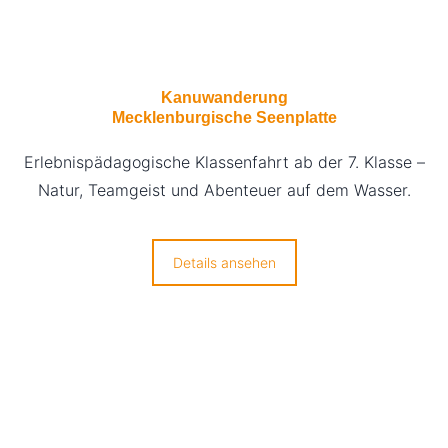
Kanuwanderung
Mecklenburgische Seenplatte
Erlebnispädagogische Klassenfahrt ab der 7. Klasse –
Natur, Teamgeist und Abenteuer auf dem Wasser.
Details ansehen