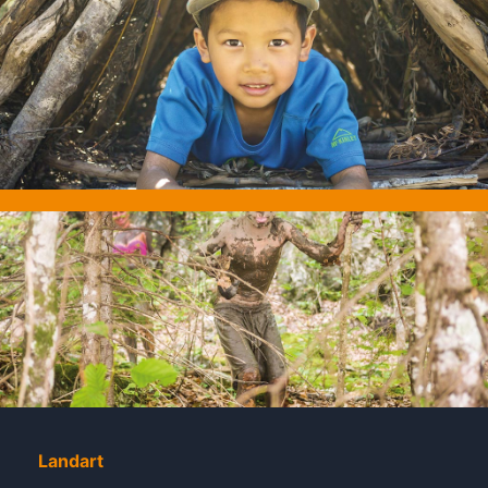
Landart