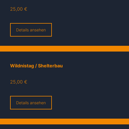
25,00 €
Details ansehen
Wildnistag / Shelterbau
25,00 €
Details ansehen