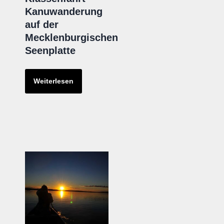
Kanuwanderung
auf der
Mecklenburgischen
Seenplatte
Weiterlesen