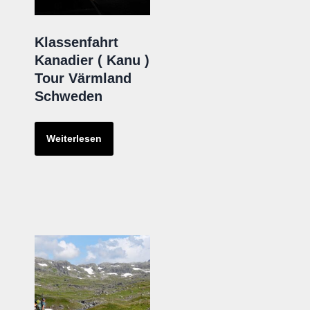
Klassenfahrt
Kanadier ( Kanu )
Tour Värmland
Schweden
Weiterlesen