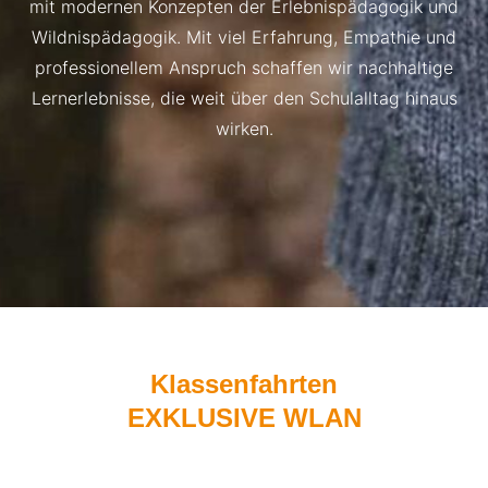
mit modernen Konzepten der Erlebnispädagogik und
Wildnispädagogik. Mit viel Erfahrung, Empathie und
professionellem Anspruch schaffen wir nachhaltige
Lernerlebnisse, die weit über den Schulalltag hinaus
wirken.
Klassenfahrten
EXKLUSIVE WLAN