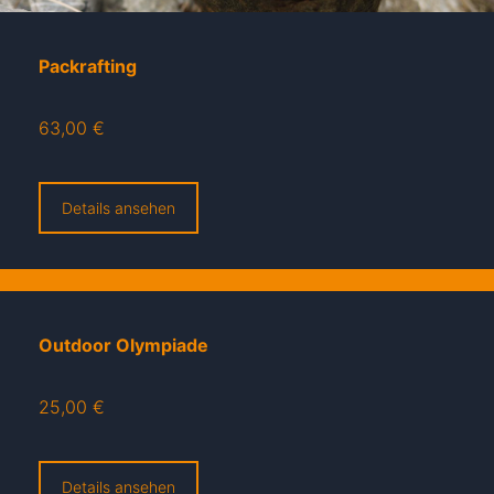
Packrafting
63,00 €
Details ansehen
Outdoor Olympiade
25,00 €
Details ansehen