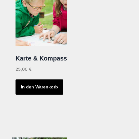
Karte & Kompass
25,00
€
In den Warenkorb