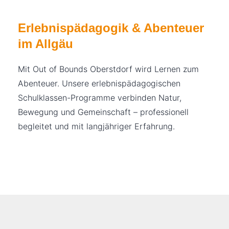
Erlebnispädagogik & Abenteuer
im Allgäu
Mit Out of Bounds Oberstdorf wird Lernen zum
Abenteuer. Unsere erlebnispädagogischen
Schulklassen-Programme verbinden Natur,
Bewegung und Gemeinschaft – professionell
begleitet und mit langjähriger Erfahrung.