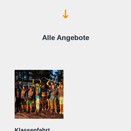
Alle Angebote
Klassenfahrt