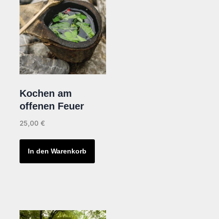
Kochen am
offenen Feuer
25,00
€
In den Warenkorb