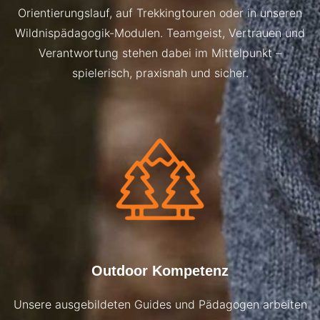
Orientierungslauf, auf Trekkingtouren oder in unseren
Wildnispädagogik-Modulen. Teamgeist, Vertrauen und
Verantwortung stehen dabei im Mittelpunkt –
spielerisch, praxisnah und sicher.
Outdoor Kompetenz
Unsere ausgebildeten Guides und Pädagogen arbeiten