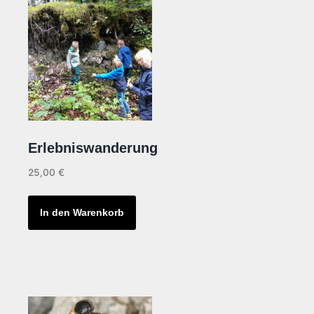
Erlebniswanderung
25,00
€
In den Warenkorb