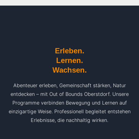
Erleben.
Lernen.
Wachsen.
Abenteuer erleben, Gemeinschaft stärken, Natur
entdecken – mit Out of Bounds Oberstdorf. Unsere
Programme verbinden Bewegung und Lernen auf
einzigartige Weise. Professionell begleitet entstehen
Erlebnisse, die nachhaltig wirken.