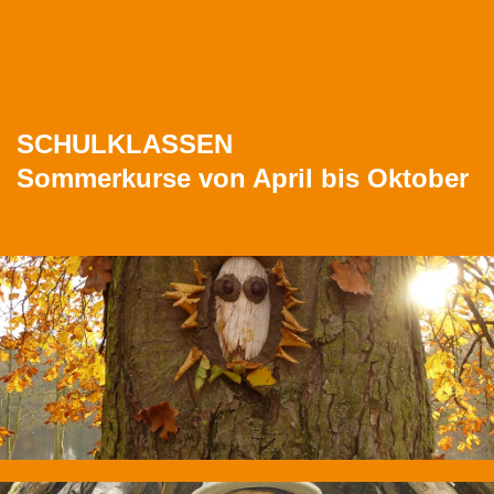
SCHULKLASSEN
Sommerkurse von April bis Oktober