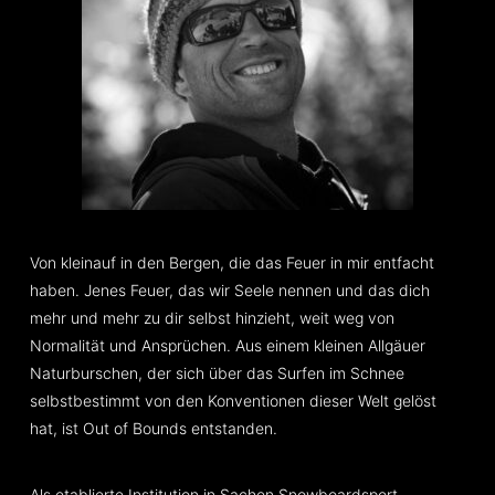
Von kleinauf in den Bergen, die das Feuer in mir entfacht
haben. Jenes Feuer, das wir Seele nennen und das dich
mehr und mehr zu dir selbst hinzieht, weit weg von
Normalität und Ansprüchen. Aus einem kleinen Allgäuer
Naturburschen, der sich über das Surfen im Schnee
selbstbestimmt von den Konventionen dieser Welt gelöst
hat, ist Out of Bounds entstanden.
Als etablierte Institution in Sachen Snowboardsport,