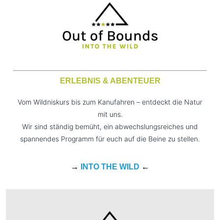
ERLEBNIS & ABENTEUER
Vom Wildniskurs bis zum Kanufahren – entdeckt die Natur
mit uns.
Wir sind ständig bemüht, ein abwechslungsreiches und
spannendes Programm für euch auf die Beine zu stellen.
→
INTO THE WILD
←