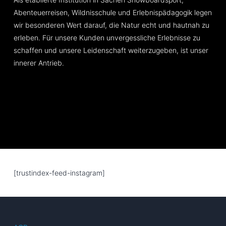
Abenteuerreisen, Wildnisschule und Erlebnispädagogik legen
wir besonderen Wert darauf, die Natur echt und hautnah zu
erleben. Für unsere Kunden unvergessliche Erlebnisse zu
schaffen und unsere Leidenschaft weiterzugeben, ist unser
innerer Antrieb.
[trustindex-feed-instagram]