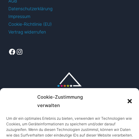
AGB
Datenschutzerklärung
Impressum
Cookie-Richtlinie (EU)
Vertrag widerrufen
Facebook
Instagram
Cookie-Zustimmung
verwalten
Um dir ein optimales Erlebnis zu bieten, verwenden wir Technologien wie
Cookies, um Geräteinformationen zu speichern und/oder darauf
zuzugreifen. Wenn du diesen Technologien zustimmst, können wir Daten
wie das Surfverhalten oder eindeutige IDs auf dieser Website verarbeiten.