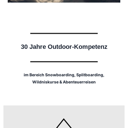
30 Jahre Outdoor-Kompetenz
im Bereich Snowboarding, Splitboarding,
Wildniskurse & Abenteuerreisen