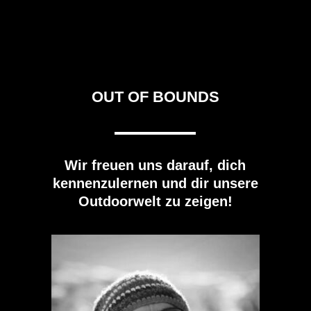
OUT OF BOUNDS
Wir freuen uns darauf, dich
kennenzulernen und dir unsere
Outdoorwelt zu zeigen!