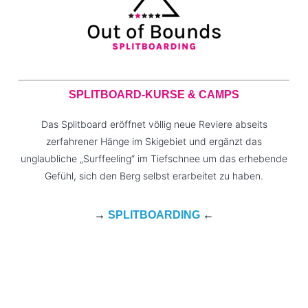
SPLITBOARD-KURSE & CAMPS
Das Splitboard eröffnet völlig neue Reviere abseits
zerfahrener Hänge im Skigebiet und ergänzt das
unglaubliche „Surffeeling“ im Tiefschnee um das erhebende
Gefühl, sich den Berg selbst erarbeitet zu haben.
→
SPLITBOARDING
←