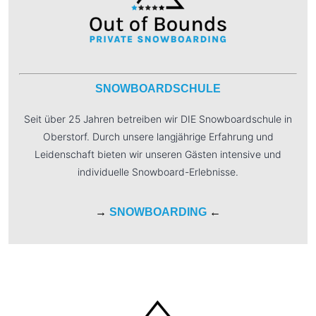
SNOWBOARDSCHULE
Seit über 25 Jahren betreiben wir DIE Snowboardschule in
Oberstorf. Durch unsere langjährige Erfahrung und
Leidenschaft bieten wir unseren Gästen intensive und
individuelle Snowboard-Erlebnisse.
→
SNOWBOARDING
←