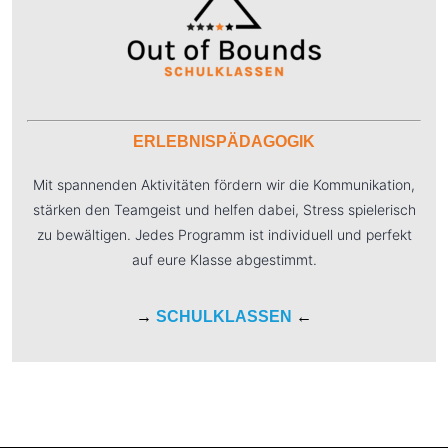
ERLEBNISPÄDAGOGIK
Mit spannenden Aktivitäten fördern wir die Kommunikation,
stärken den Teamgeist und helfen dabei, Stress spielerisch
zu bewältigen. Jedes Programm ist individuell und perfekt
auf eure Klasse abgestimmt.
→
SCHULKLASSEN
←