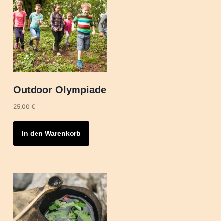
Outdoor Olympiade
25,00
€
In den Warenkorb