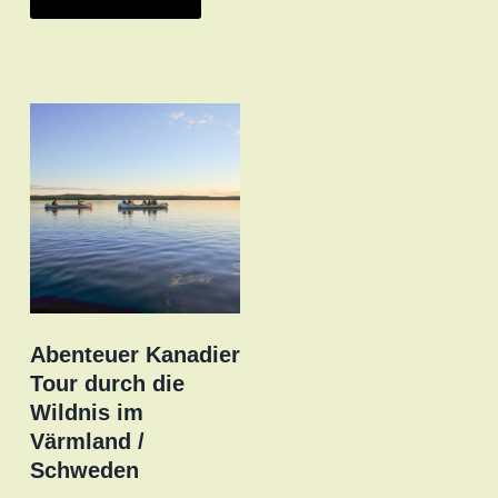
Abenteuer Kanadier
Tour durch die
Wildnis im
Värmland /
Schweden