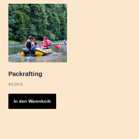
Packrafting
63,00
€
In den Warenkorb