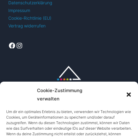
Datenschutzerklärung
Impressum
Cookie-Richtlinie (EU)
Vertrag widerrufen
Facebook
Instagram
Cookie-Zustimmung
verwalten
Um dir ein optimales Erlebnis zu bieten, verwenden wir Technologien wie
Cookies, um Geräteinformationen zu speichern und/oder darauf
zuzugreifen. Wenn du diesen Technologien zustimmst, können wir Daten
wie das Surfverhalten oder eindeutige IDs auf dieser Website verarbeiten.
Wenn du deine Zustimmung nicht erteilst oder zurückziehst, können