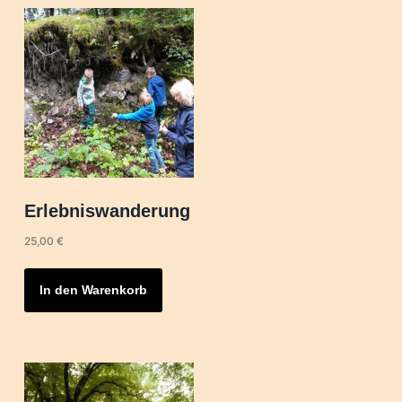
Erlebniswanderung
25,00
€
In den Warenkorb