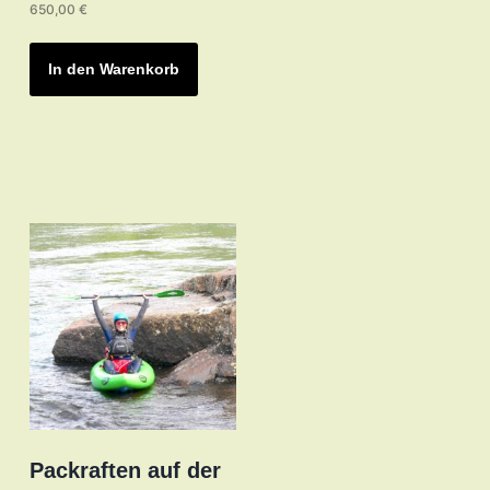
650,00
€
In den Warenkorb
Packraften auf der