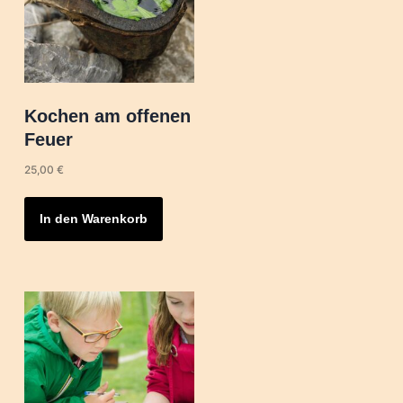
Kochen am offenen
Feuer
25,00
€
In den Warenkorb