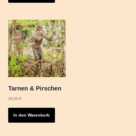
Tarnen & Pirschen
25,00
€
In den Warenkorb