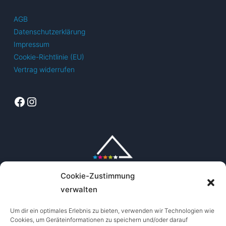
AGB
Datenschutzerklärung
Impressum
Cookie-Richtlinie (EU)
Vertrag widerrufen
Facebook
Instagram
Cookie-Zustimmung
verwalten
Um dir ein optimales Erlebnis zu bieten, verwenden wir Technologien wie
Cookies, um Geräteinformationen zu speichern und/oder darauf