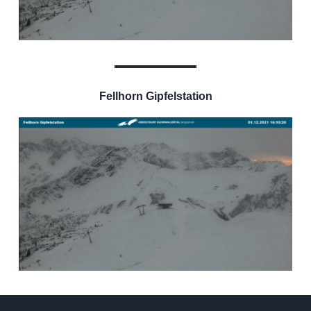
Fellhorn Gipfelstation