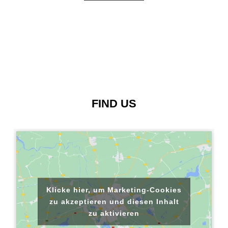
FIND US
Klicke hier, um Marketing-Cookies
zu akzeptieren und diesen Inhalt
zu aktivieren