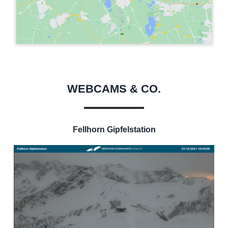
WEBCAMS & CO.
Fellhorn Gipfelstation