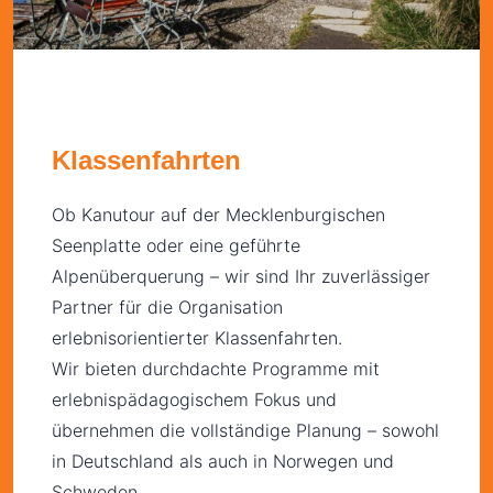
Klassenfahrten
Ob Kanutour auf der Mecklenburgischen
Seenplatte oder eine geführte
Alpenüberquerung – wir sind Ihr zuverlässiger
Partner für die Organisation
erlebnisorientierter Klassenfahrten.
Wir bieten durchdachte Programme mit
erlebnispädagogischem Fokus und
übernehmen die vollständige Planung – sowohl
in Deutschland als auch in Norwegen und
Schweden.