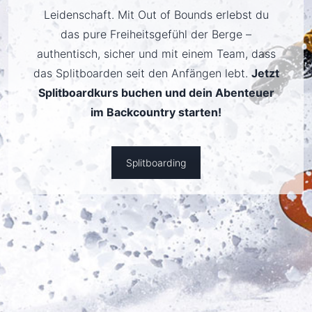
Leidenschaft. Mit Out of Bounds erlebst du
das pure Freiheitsgefühl der Berge –
authentisch, sicher und mit einem Team, dass
das Splitboarden seit den Anfängen lebt.
Jetzt
Splitboardkurs buchen und dein Abenteuer
im Backcountry starten!
Splitboarding