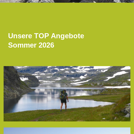
Unsere TOP Angebote
Sommer 2026