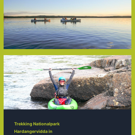
Trekking Nationalpark
Hardangervidda in