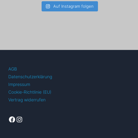
Auf Instagram folgen
AGB
Datenschutzerklärung
Impressum
Cookie-Richtlinie (EU)
Vertrag widerrufen
Facebook
Instagram