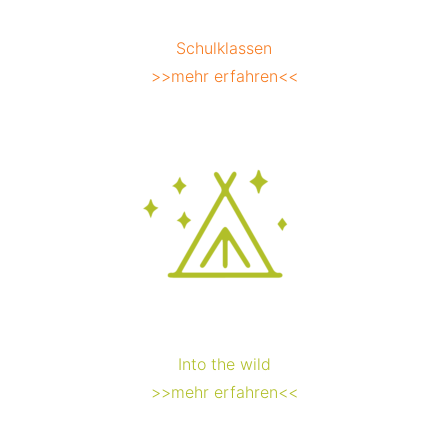
Schulklassen
>>mehr erfahren<<
Into the wild
>>mehr erfahren<<