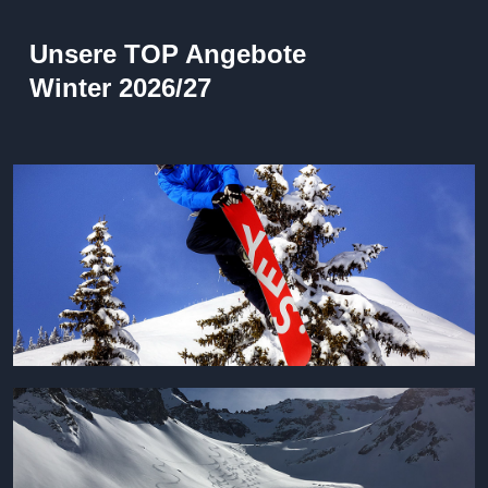
Unsere TOP Angebote
Winter 2026/27