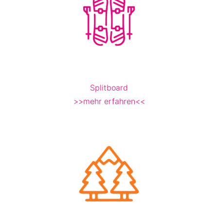
Splitboard
>>mehr erfahren<<