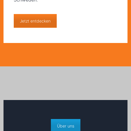
Jetzt entdecken
Über uns