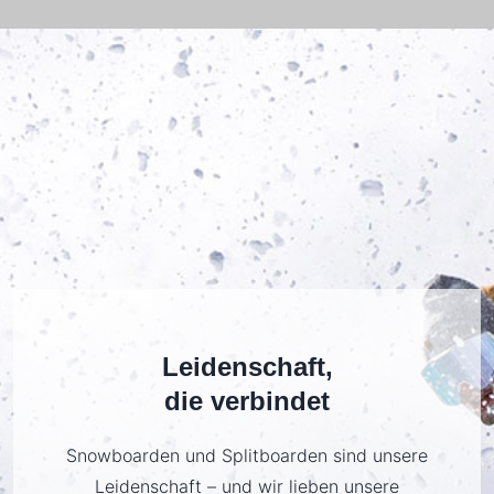
Leidenschaft,
die verbindet
Snowboarden und Splitboarden sind unsere
Leidenschaft – und wir lieben unsere