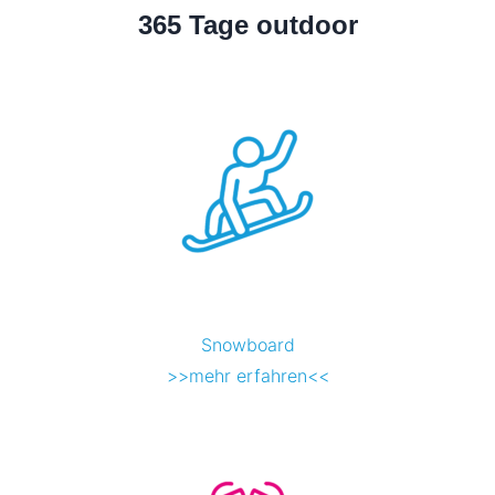
365 Tage outdoor
Snowboard
>>mehr erfahren<<