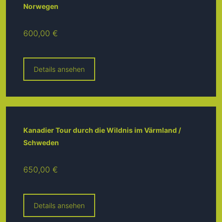
Norwegen
600,00 €
Details ansehen
Kanadier Tour durch die Wildnis im Värmland /
Schweden
650,00 €
Details ansehen