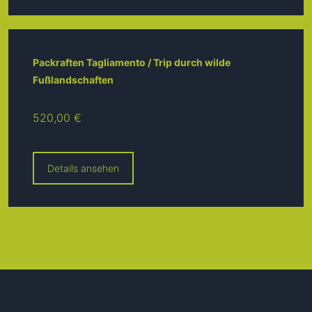
Packraften Tagliamento / Trip durch wilde
Fußlandschaften
520,00 €
Details ansehen