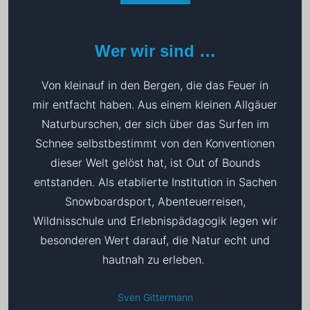
Wer wir sind …
Von kleinauf in den Bergen, die das Feuer in
mir entfacht haben. Aus einem kleinen Allgäuer
Naturburschen, der sich über das Surfen im
Schnee selbstbestimmt von den Konventionen
dieser Welt gelöst hat, ist Out of Bounds
entstanden. Als etablierte Institution in Sachen
Snowboardsport, Abenteuerreisen,
Wildnisschule und Erlebnispädagogik legen wir
besonderen Wert darauf, die Natur echt und
hautnah zu erleben.
Sven Gittermann