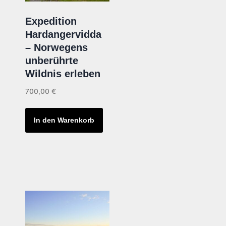
Expedition
Hardangervidda
– Norwegens
unberührte
Wildnis erleben
700,00
€
In den Warenkorb