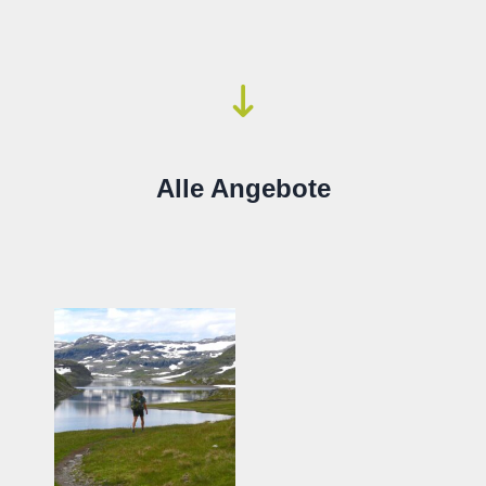
Alle Angebote