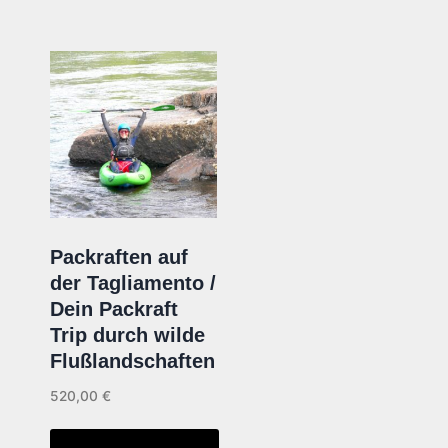
Packraften auf
der Tagliamento /
Dein Packraft
Trip durch wilde
Flußlandschaften
520,00
€