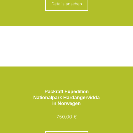
Details ansehen
Packraft Expedition
Nationalpark Hardangervidda
in Norwegen
750,00 €