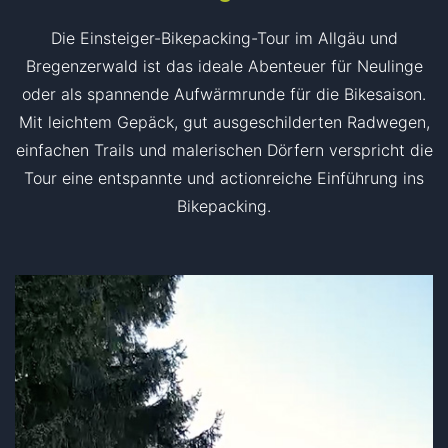
Die Einsteiger-Bikepacking-Tour im Allgäu und
Bregenzerwald ist das ideale Abenteuer für Neulinge
oder als spannende Aufwärmrunde für die Bikesaison.
Mit leichtem Gepäck, gut ausgeschilderten Radwegen,
einfachen Trails und malerischen Dörfern verspricht die
Tour eine entspannte und actionreiche Einführung ins
Bikepacking.