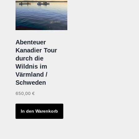
Abenteuer
Kanadier Tour
durch die
Wildnis im
Värmland /
Schweden
650,00
€
In den Warenkorb