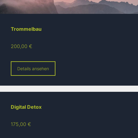
Trommelbau
200,00 €
Details ansehen
Digital Detox
175,00 €