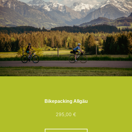
Bikepacking Allgäu
295,00 €