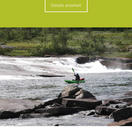
Details ansehen