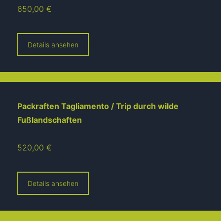
650,00 €
Details ansehen
Packraften Tagliamento / Trip durch wilde
Fußlandschaften
520,00 €
Details ansehen