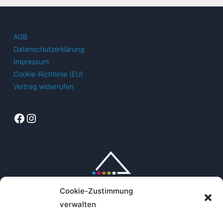
AGB
Datenschutzerklärung
Impressum
Cookie-Richtlinie (EU)
Vertrag widerrufen
Facebook
Instagram
Cookie-Zustimmung
verwalten