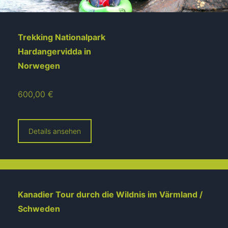
Trekking Nationalpark
Hardangervidda in
Norwegen
600,00 €
Details ansehen
Kanadier Tour durch die Wildnis im Värmland /
Schweden