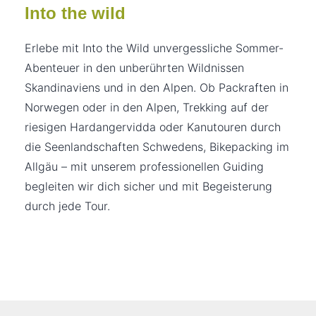
Into the wild
Erlebe mit Into the Wild unvergessliche Sommer-
Abenteuer in den unberührten Wildnissen
Skandinaviens und in den Alpen. Ob Packraften in
Norwegen oder in den Alpen, Trekking auf der
riesigen Hardangervidda oder Kanutouren durch
die Seenlandschaften Schwedens, Bikepacking im
Allgäu – mit unserem professionellen Guiding
begleiten wir dich sicher und mit Begeisterung
durch jede Tour.