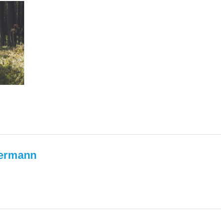
termann