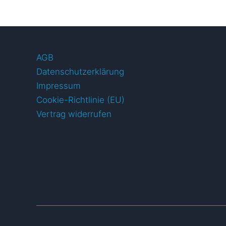
AGB
Datenschutzerklärung
Impressum
Cookie-Richtlinie (EU)
Vertrag widerrufen