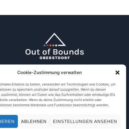
Cookie-Zustimmung verwalten
timales Erlebnis zu bieten, verwenden wir Technologien wie Cookies, um
ationen zu speichern und/oder darauf zuzugreifen. Wenn du diesen
 zustimmst, können wir Daten wie das Surfverhalten oder eindeutige IDs
bsite verarbeiten. Wenn du deine Zustimmung nicht erteilst oder
, können bestimmte Merkmale und Funktionen beeinträchtigt werden.
IEREN
ABLEHNEN
EINSTELLUNGEN ANSEHEN