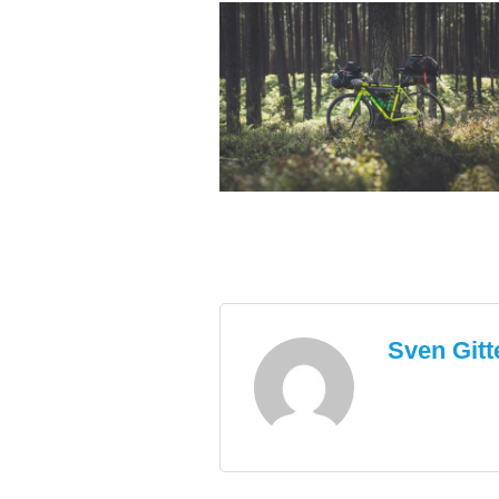
Sven Git