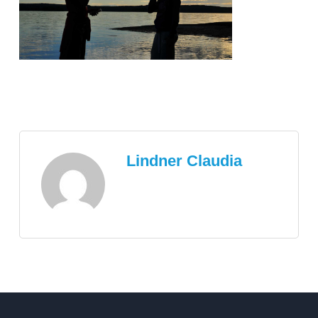
Lindner Claudia