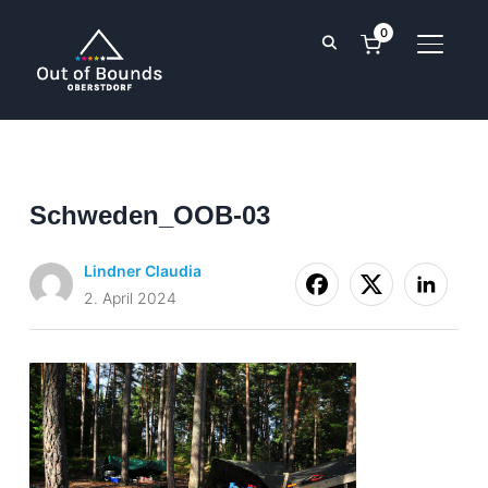
0
SEITE
Schweden_OOB-03
Lindner Claudia
2. April 2024