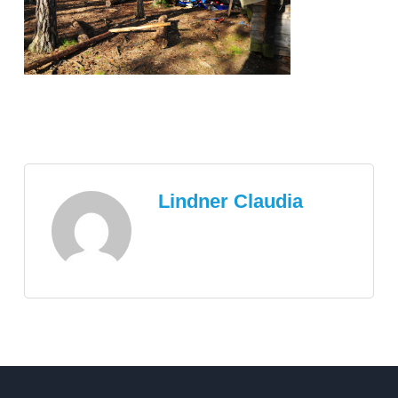
Lindner Claudia