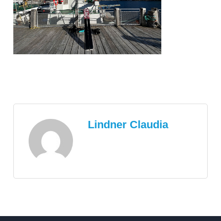
Lindner Claudia