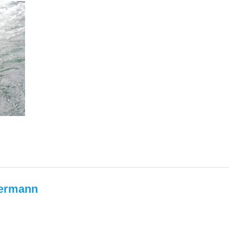
termann