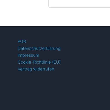
AGB
Datenschutzerklärung
Impressum
Cookie-Richtlinie (EU)
Vertrag widerrufen