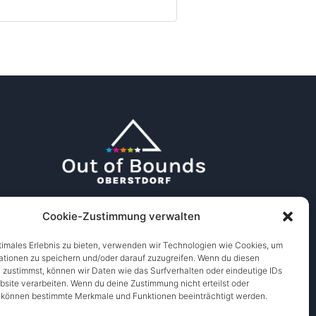
Cookie-Zustimmung verwalten
timales Erlebnis zu bieten, verwenden wir Technologien wie Cookies, um
ationen zu speichern und/oder darauf zuzugreifen. Wenn du diesen
 zustimmst, können wir Daten wie das Surfverhalten oder eindeutige IDs
bsite verarbeiten. Wenn du deine Zustimmung nicht erteilst oder
, können bestimmte Merkmale und Funktionen beeinträchtigt werden.