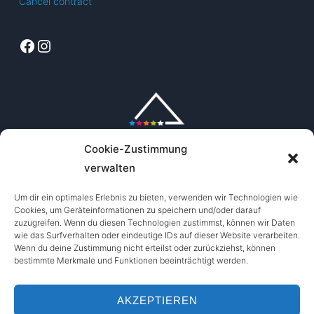
Cancel contract
Facebook
Instagram
Cookie-Zustimmung
verwalten
Um dir ein optimales Erlebnis zu bieten, verwenden wir Technologien wie
Cookies, um Geräteinformationen zu speichern und/oder darauf
zuzugreifen. Wenn du diesen Technologien zustimmst, können wir Daten
wie das Surfverhalten oder eindeutige IDs auf dieser Website verarbeiten.
Wenn du deine Zustimmung nicht erteilst oder zurückziehst, können
bestimmte Merkmale und Funktionen beeinträchtigt werden.
AKZEPTIEREN