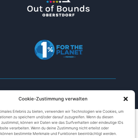
Designed by
WPZOOM
Cookie-Zustimmung verwalten
timales Erlebnis zu bieten, verwenden wir Technologien wie Cookies, um
ationen zu speichern und/oder darauf zuzugreifen. Wenn du diesen
 zustimmst, können wir Daten wie das Surfverhalten oder eindeutige IDs
bsite verarbeiten. Wenn du deine Zustimmung nicht erteilst oder
, können bestimmte Merkmale und Funktionen beeinträchtigt werden.