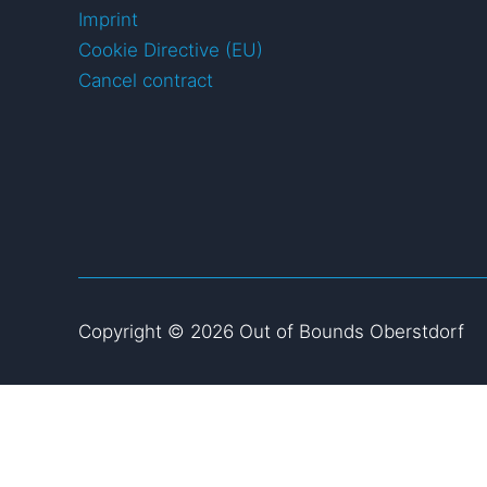
Imprint
Cookie Directive (EU)
Cancel contract
Copyright © 2026 Out of Bounds Oberstdorf