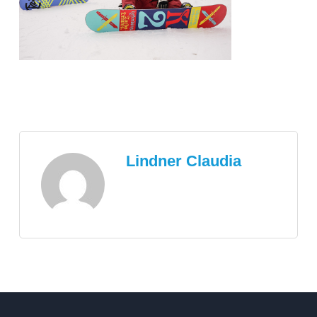
Lindner Claudia