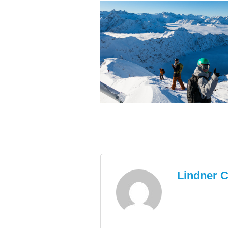
Lindner C