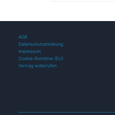
AGB
Datenschutzerklärung
Impressum
Cookie-Richtlinie (EU)
Vertrag widerrufen