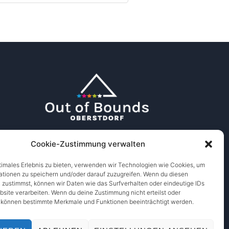
Cookie-Zustimmung verwalten
timales Erlebnis zu bieten, verwenden wir Technologien wie Cookies, um
ationen zu speichern und/oder darauf zuzugreifen. Wenn du diesen
 zustimmst, können wir Daten wie das Surfverhalten oder eindeutige IDs
bsite verarbeiten. Wenn du deine Zustimmung nicht erteilst oder
, können bestimmte Merkmale und Funktionen beeinträchtigt werden.