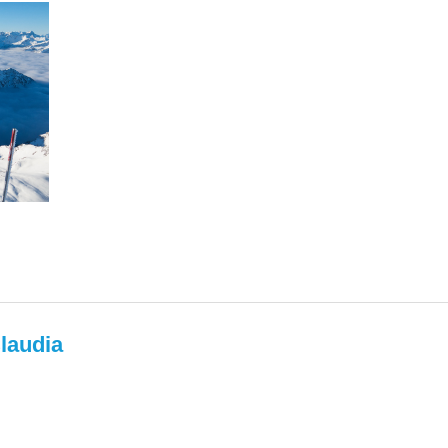
laudia