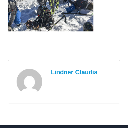
Lindner Claudia