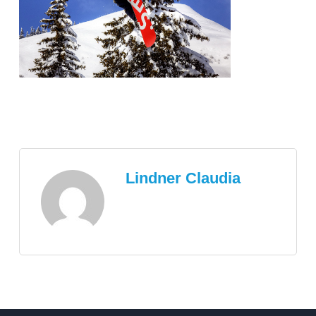
Lindner Claudia