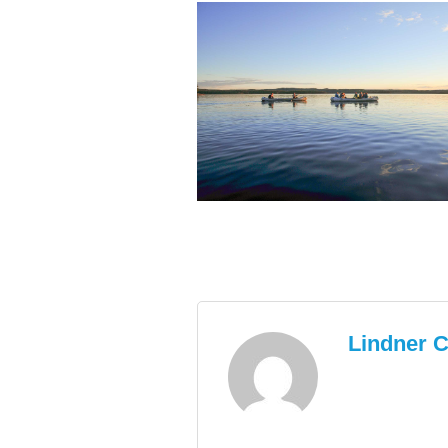
Lindner C