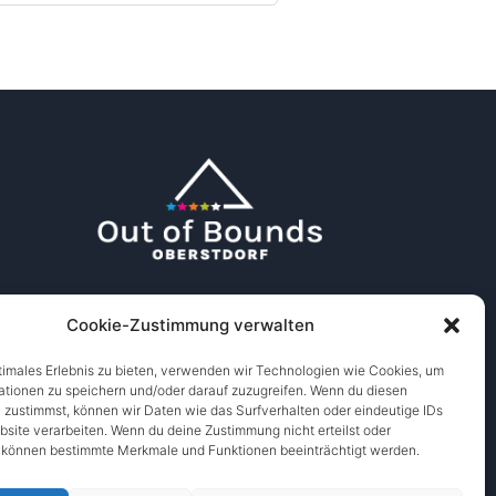
Cookie-Zustimmung verwalten
timales Erlebnis zu bieten, verwenden wir Technologien wie Cookies, um
ationen zu speichern und/oder darauf zuzugreifen. Wenn du diesen
 zustimmst, können wir Daten wie das Surfverhalten oder eindeutige IDs
bsite verarbeiten. Wenn du deine Zustimmung nicht erteilst oder
, können bestimmte Merkmale und Funktionen beeinträchtigt werden.