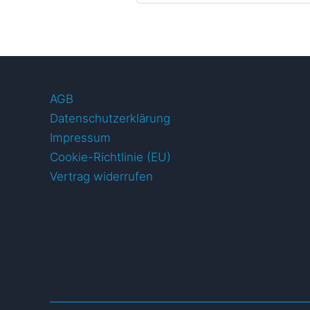
AGB
Datenschutzerklärung
Impressum
Cookie-Richtlinie (EU)
Vertrag widerrufen