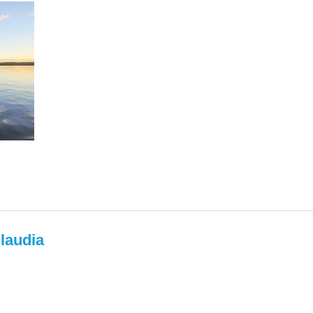
laudia