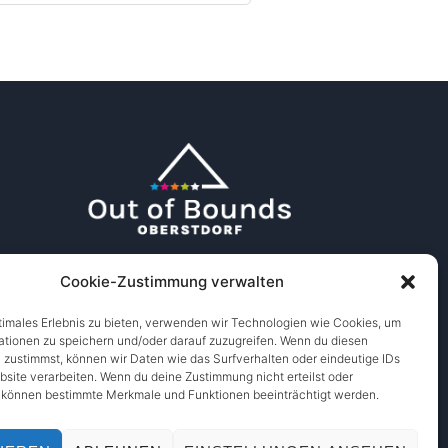
Cookie-Zustimmung verwalten
timales Erlebnis zu bieten, verwenden wir Technologien wie Cookies, um
ationen zu speichern und/oder darauf zuzugreifen. Wenn du diesen
 zustimmst, können wir Daten wie das Surfverhalten oder eindeutige IDs
bsite verarbeiten. Wenn du deine Zustimmung nicht erteilst oder
, können bestimmte Merkmale und Funktionen beeinträchtigt werden.