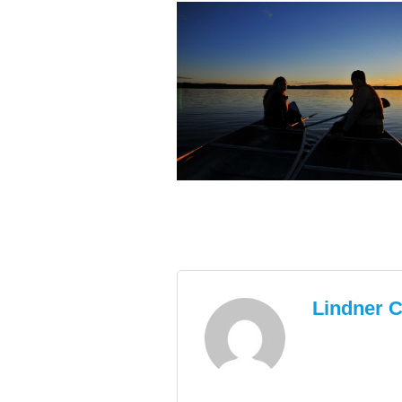
Lindner C