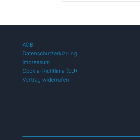
AGB
Datenschutzerklärung
Impressum
Cookie-Richtlinie (EU)
Vertrag widerrufen