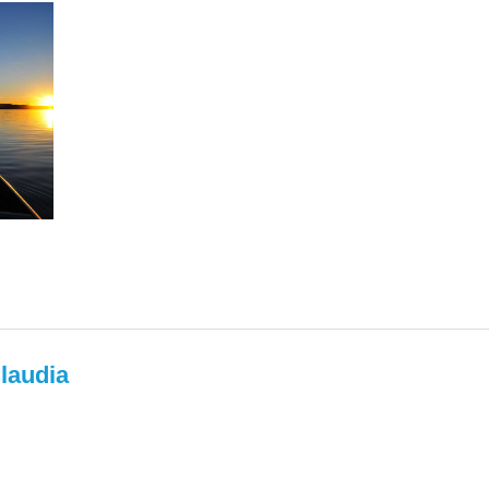
laudia