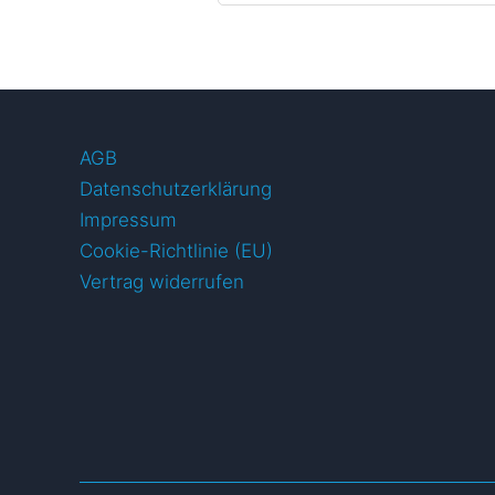
AGB
Datenschutzerklärung
Impressum
Cookie-Richtlinie (EU)
Vertrag widerrufen