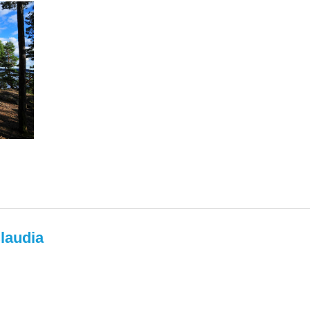
laudia