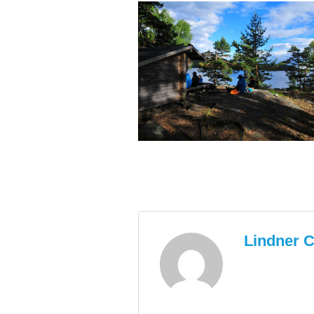
Lindner C