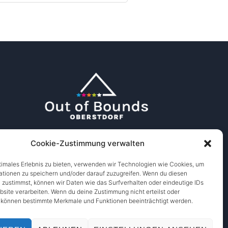
Cookie-Zustimmung verwalten
timales Erlebnis zu bieten, verwenden wir Technologien wie Cookies, um
ationen zu speichern und/oder darauf zuzugreifen. Wenn du diesen
 zustimmst, können wir Daten wie das Surfverhalten oder eindeutige IDs
bsite verarbeiten. Wenn du deine Zustimmung nicht erteilst oder
, können bestimmte Merkmale und Funktionen beeinträchtigt werden.