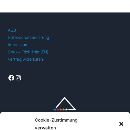
AGB
Datenschutzerklärung
Impressum
Cookie-Richtlinie (EU)
Vertrag widerrufen
Facebook
Instagram
Cookie-Zustimmung
verwalten