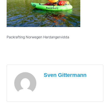
Packrafting Norwegen Hardangervidda
Sven Gittermann