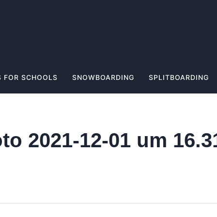
 FOR SCHOOLS
SNOWBOARDING
SPLITBOARDING
to 2021-12-01 um 16.3