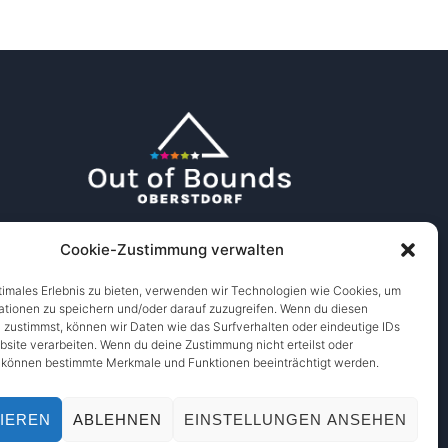
Cookie-Zustimmung verwalten
timales Erlebnis zu bieten, verwenden wir Technologien wie Cookies, um
ationen zu speichern und/oder darauf zuzugreifen. Wenn du diesen
 zustimmst, können wir Daten wie das Surfverhalten oder eindeutige IDs
bsite verarbeiten. Wenn du deine Zustimmung nicht erteilst oder
, können bestimmte Merkmale und Funktionen beeinträchtigt werden.
IEREN
ABLEHNEN
EINSTELLUNGEN ANSEHEN