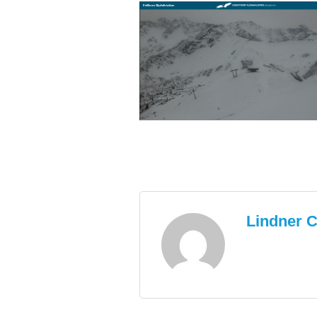
Lindner C