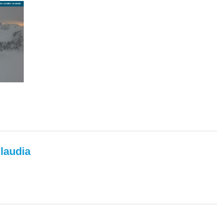
laudia