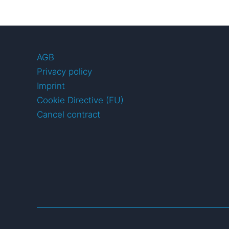
AGB
Privacy policy
Imprint
Cookie Directive (EU)
Cancel contract