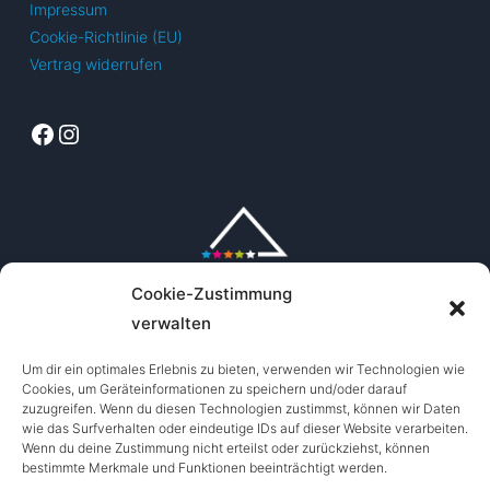
Impressum
Cookie-Richtlinie (EU)
Vertrag widerrufen
Facebook
Instagram
Cookie-Zustimmung
verwalten
Um dir ein optimales Erlebnis zu bieten, verwenden wir Technologien wie
Cookies, um Geräteinformationen zu speichern und/oder darauf
zuzugreifen. Wenn du diesen Technologien zustimmst, können wir Daten
wie das Surfverhalten oder eindeutige IDs auf dieser Website verarbeiten.
Wenn du deine Zustimmung nicht erteilst oder zurückziehst, können
bestimmte Merkmale und Funktionen beeinträchtigt werden.