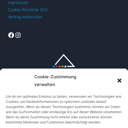
Impressum
Cookie-Richtlinie (EU)
Vertrag widerrufen
Facebook
Instagram
Cookie-Zustimmung
verwalten
Um dir ein optimales Erlebnis zu bieten, verwenden wir Technologien wie
Cookies, um Geräteinformationen zu speichern und/oder darauf
zuzugreifen. Wenn du diesen Technologien zustimmst, können wir Daten
wie das Surfverhalten oder eindeutige IDs auf dieser Website verarbeiten.
Wenn du deine Zustimmung nicht erteilst oder zurückziehst, können
bestimmte Merkmale und Funktionen beeinträchtigt werden.