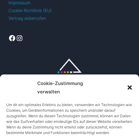
Impressum
Cookie-Richtlinie (EU)
Vertrag widerrufen
Facebook
Instagram
Cookie-Zustimmung
verwalten
Um dir ein optimales Erlebnis zu bieten, verwenden wir Technologien wie
Cookies, um Geräteinformationen zu speichern und/oder darauf
zuzugreifen. Wenn du diesen Technologien zustimmst, können wir Daten
wie das Surfverhalten oder eindeutige IDs auf dieser Website verarbeiten.
Wenn du deine Zustimmung nicht erteilst oder zurückziehst, können
bestimmte Merkmale und Funktionen beeinträchtigt werden.