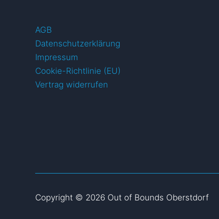
AGB
Datenschutzerklärung
Impressum
Cookie-Richtlinie (EU)
Vertrag widerrufen
Copyright © 2026 Out of Bounds Oberstdorf