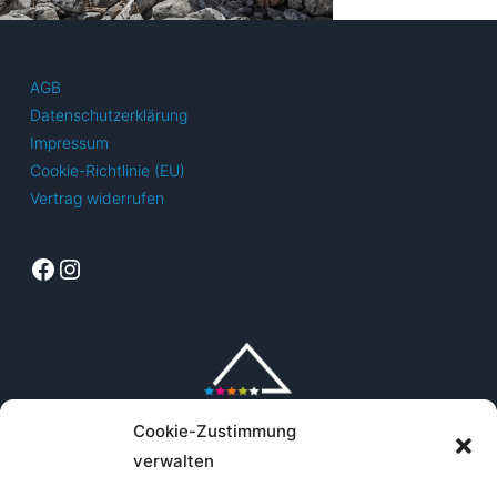
AGB
Datenschutzerklärung
Impressum
Cookie-Richtlinie (EU)
Vertrag widerrufen
Facebook
Instagram
Cookie-Zustimmung
verwalten