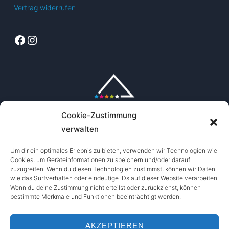
Vertrag widerrufen
Facebook
Instagram
Cookie-Zustimmung
verwalten
Um dir ein optimales Erlebnis zu bieten, verwenden wir Technologien wie
Cookies, um Geräteinformationen zu speichern und/oder darauf
zuzugreifen. Wenn du diesen Technologien zustimmst, können wir Daten
wie das Surfverhalten oder eindeutige IDs auf dieser Website verarbeiten.
Wenn du deine Zustimmung nicht erteilst oder zurückziehst, können
bestimmte Merkmale und Funktionen beeinträchtigt werden.
AKZEPTIEREN