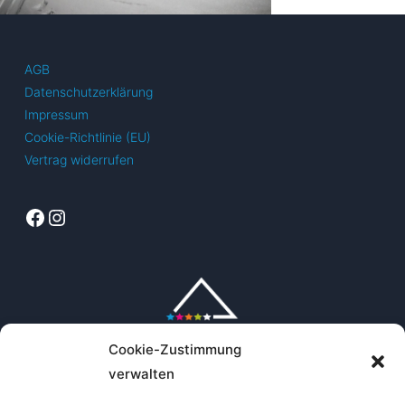
AGB
Datenschutzerklärung
Impressum
Cookie-Richtlinie (EU)
Vertrag widerrufen
Facebook
Instagram
Cookie-Zustimmung
verwalten