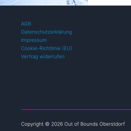
AGB
Datenschutzerklärung
Impressum
Cookie-Richtlinie (EU)
Vertrag widerrufen
Copyright © 2026 Out of Bounds Oberstdorf