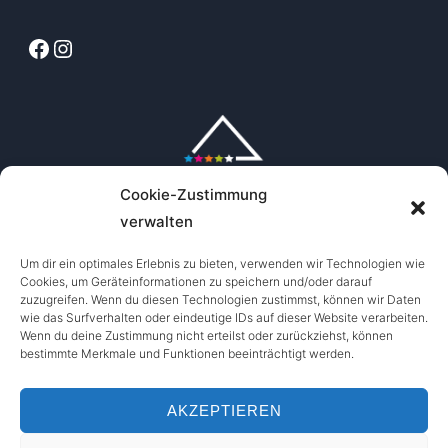
Facebook
Instagram
Cookie-Zustimmung
verwalten
Um dir ein optimales Erlebnis zu bieten, verwenden wir Technologien wie
Cookies, um Geräteinformationen zu speichern und/oder darauf
zuzugreifen. Wenn du diesen Technologien zustimmst, können wir Daten
wie das Surfverhalten oder eindeutige IDs auf dieser Website verarbeiten.
Wenn du deine Zustimmung nicht erteilst oder zurückziehst, können
bestimmte Merkmale und Funktionen beeinträchtigt werden.
AKZEPTIEREN