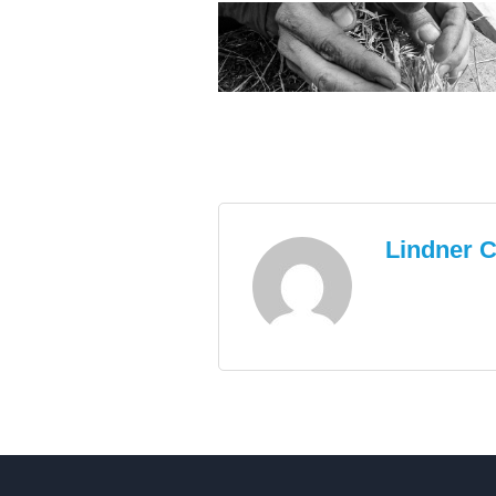
Lindner C