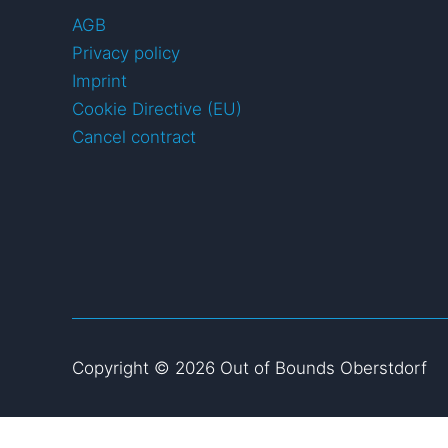
AGB
Privacy policy
Imprint
Cookie Directive (EU)
Cancel contract
Copyright © 2026 Out of Bounds Oberstdorf