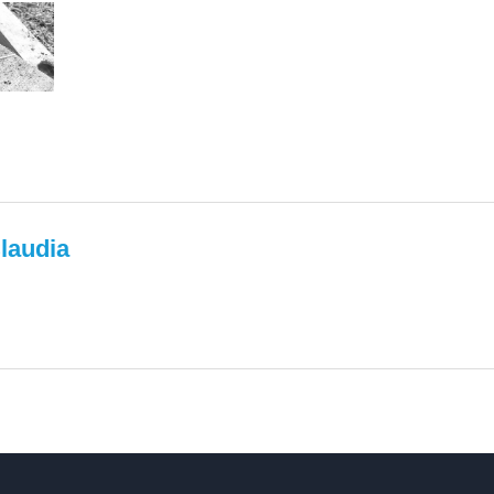
laudia