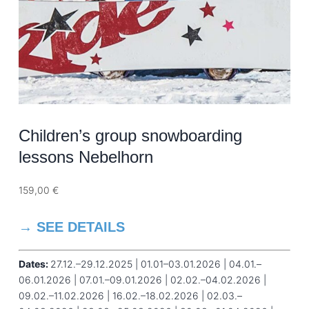
Children’s group snowboarding
lessons Nebelhorn
159,00
€
→ SEE DETAILS
Dates:
27.12.–29.12.2025 | 01.01–03.01.2026 | 04.01.–
06.01.2026 | 07.01.–09.01.2026 | 02.02.–04.02.2026 |
09.02.–11.02.2026 | 16.02.–18.02.2026 | 02.03.–