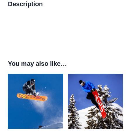
Description
You may also like…