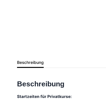
Beschreibung
Beschreibung
Startzeiten für Privatkurse: