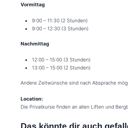
Vormittag
9:00 – 11:30 (2 Stunden)
9:00 – 12:30 (3 Stunden)
Nachmittag
12:00 – 15:00 (3 Stunden)
13:00 – 15:00 (2 Stunden)
Andere Zeitwünsche sind nach Absprache mögl
Location:
Die Privatkurse finden an allen Liften und Ber
Das könnte dir auch gefal