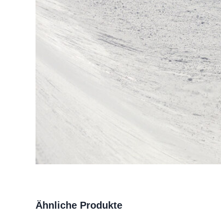
Ähnliche Produkte