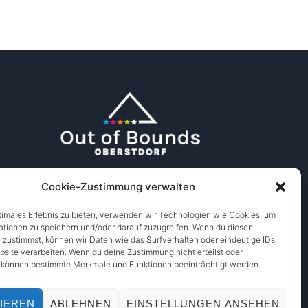
Cookie-Zustimmung verwalten
timales Erlebnis zu bieten, verwenden wir Technologien wie Cookies, um
ationen zu speichern und/oder darauf zuzugreifen. Wenn du diesen
 zustimmst, können wir Daten wie das Surfverhalten oder eindeutige IDs
bsite verarbeiten. Wenn du deine Zustimmung nicht erteilst oder
, können bestimmte Merkmale und Funktionen beeinträchtigt werden.
IEREN
ABLEHNEN
EINSTELLUNGEN ANSEHEN