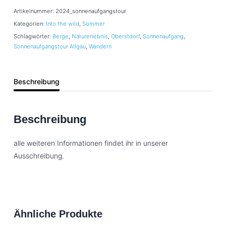
Artikelnummer:
2024_sonnenaufgangstour
Kategorien:
Into the wild
,
Sommer
Schlagwörter:
Berge
,
Naturerlebnis
,
Oberstdorf
,
Sonnenaufgang
,
Sonnenaufgangstour Allgäu
,
Wandern
Beschreibung
Beschreibung
alle weiteren Informationen findet ihr in unserer
Ausschreibung.
Ähnliche Produkte