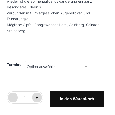
wieder ist die Sonnenaufgangswanderung ein ganz
besonderes Erlebnis
verbunden mit unvergesslichen Augenblicken und
Erinnerungen.
Mögliche Gipfel: Rangiswanger Horn, Gaißberg, Grünten,
Steineberg
Termine
Sonnenaufgangstour
-
+
In den Warenkorb
Menge