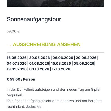
Sonnenaufgangstour
59,00
€
→ AUSSCHREIBUNG ANSEHEN
16.05.2026 | 30.05.2026 | 06.06.2026 | 20.06.2026 |
04.07.2026 | 01.08.2026| 15.08.2026 | 05.09.2026|
19.09.2026 | 03.10.2026 | 17.10.2026
€ 59,00 / Person
In der Dunkelheit aufsteigen und den neuen Tag am Gipfel
begrüßen.
Kein Sonnenaufgang gleicht dem anderen und am Berg erst
recht nicht. Jedes Mal