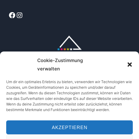
Facebook
Instagram
Cookie-Zustimmung
verwalten
Um dir ein optimales Erlebnis zu bieten, verwenden wir Technologien wie
Cookies, um Geräteinformationen zu speichern und/oder darauf
zuzugreifen. Wenn du diesen Technologien zustimmst, können wir Daten
wie das Surfverhalten oder eindeutige IDs auf dieser Website verarbeiten.
Wenn du deine Zustimmung nicht erteilst oder zurückziehst, können
bestimmte Merkmale und Funktionen beeinträchtigt werden.
AKZEPTIEREN