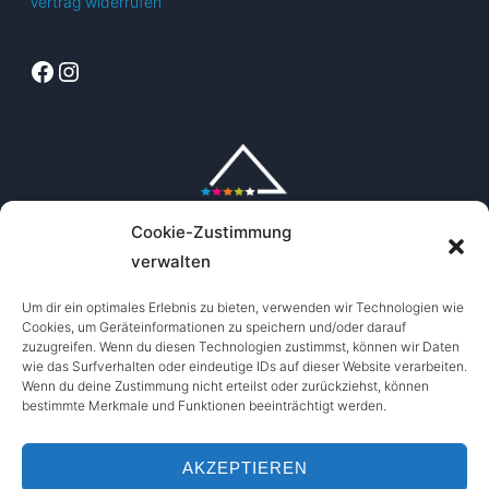
Vertrag widerrufen
Facebook
Instagram
Cookie-Zustimmung
verwalten
Um dir ein optimales Erlebnis zu bieten, verwenden wir Technologien wie
Cookies, um Geräteinformationen zu speichern und/oder darauf
zuzugreifen. Wenn du diesen Technologien zustimmst, können wir Daten
wie das Surfverhalten oder eindeutige IDs auf dieser Website verarbeiten.
Wenn du deine Zustimmung nicht erteilst oder zurückziehst, können
bestimmte Merkmale und Funktionen beeinträchtigt werden.
AKZEPTIEREN