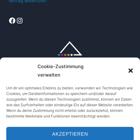
Vertrag widerrufen
Facebook
Instagram
Cookie-Zustimmung
verwalten
Um dir ein optimales Erlebnis zu bieten, verwenden wir Technologien wie
Cookies, um Geräteinformationen zu speichern und/oder darauf
zuzugreifen. Wenn du diesen Technologien zustimmst, können wir Daten
wie das Surfverhalten oder eindeutige IDs auf dieser Website verarbeiten.
Wenn du deine Zustimmung nicht erteilst oder zurückziehst, können
bestimmte Merkmale und Funktionen beeinträchtigt werden.
AKZEPTIEREN