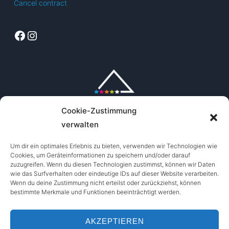
Cancel contract
Facebook
Instagram
Cookie-Zustimmung
verwalten
Um dir ein optimales Erlebnis zu bieten, verwenden wir Technologien wie
Cookies, um Geräteinformationen zu speichern und/oder darauf
zuzugreifen. Wenn du diesen Technologien zustimmst, können wir Daten
wie das Surfverhalten oder eindeutige IDs auf dieser Website verarbeiten.
Wenn du deine Zustimmung nicht erteilst oder zurückziehst, können
bestimmte Merkmale und Funktionen beeinträchtigt werden.
AKZEPTIEREN