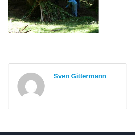
Sven Gittermann