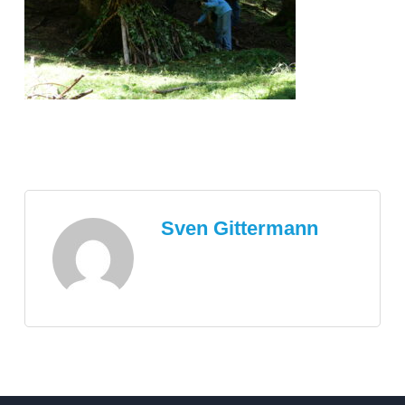
Sven Gittermann