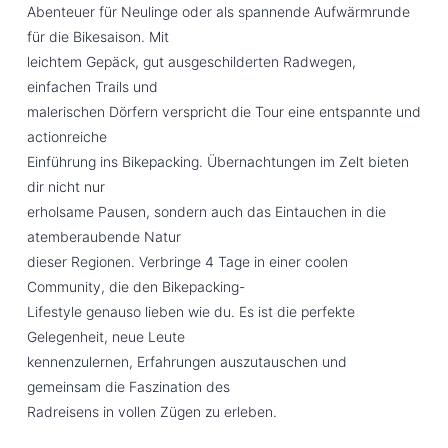
Abenteuer für Neulinge oder als spannende Aufwärmrunde
für die Bikesaison. Mit
leichtem Gepäck, gut ausgeschilderten Radwegen,
einfachen Trails und
malerischen Dörfern verspricht die Tour eine entspannte und
actionreiche
Einführung ins Bikepacking. Übernachtungen im Zelt bieten
dir nicht nur
erholsame Pausen, sondern auch das Eintauchen in die
atemberaubende Natur
dieser Regionen. Verbringe 4 Tage in einer coolen
Community, die den Bikepacking-
Lifestyle genauso lieben wie du. Es ist die perfekte
Gelegenheit, neue Leute
kennenzulernen, Erfahrungen auszutauschen und
gemeinsam die Faszination des
Radreisens in vollen Zügen zu erleben.