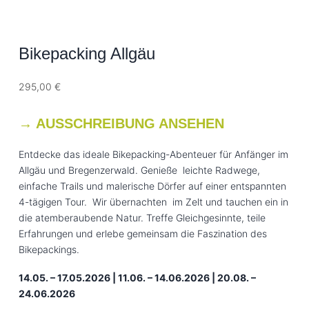
Bikepacking Allgäu
295,00
€
→ AUSSCHREIBUNG ANSEHEN
Entdecke das ideale Bikepacking-Abenteuer für Anfänger im
Allgäu und Bregenzerwald. Genieße leichte Radwege,
einfache Trails und malerische Dörfer auf einer entspannten
4-tägigen Tour. Wir übernachten im Zelt und tauchen ein in
die atemberaubende Natur. Treffe Gleichgesinnte, teile
Erfahrungen und erlebe gemeinsam die Faszination des
Bikepackings.
14.05. – 17.05.2026 | 11.06. – 14.06.2026 | 20.08. –
24.06.2026