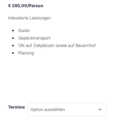
€ 295,00/Person
Inkludierte Leistungen
Guide
Gepäcktransport
ÜN auf Zeltplätzen sowie auf Bauernhof
Planung
Termine