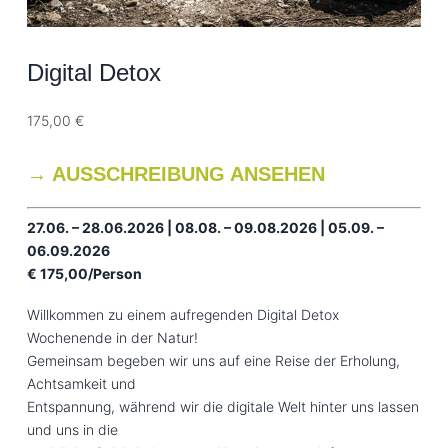
Digital Detox
175,00
€
→ AUSSCHREIBUNG ANSEHEN
27.06. – 28.06.2026 | 08.08. – 09.08.2026 | 05.09. –
06.09.2026
€ 175,00/Person
Willkommen zu einem aufregenden Digital Detox
Wochenende in der Natur!
Gemeinsam begeben wir uns auf eine Reise der Erholung,
Achtsamkeit und
Entspannung, während wir die digitale Welt hinter uns lassen
und uns in die