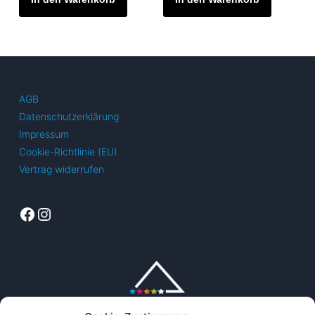
AGB
Datenschutzerklärung
Impressum
Cookie-Richtlinie (EU)
Vertrag widerrufen
Facebook
Instagram