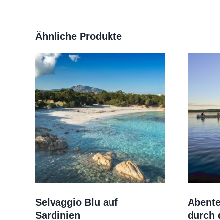
Ähnliche Produkte
Selvaggio Blu auf
Abente
Sardinien
durch 