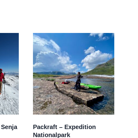
 Senja
Packraft – Expedition
Nationalpark