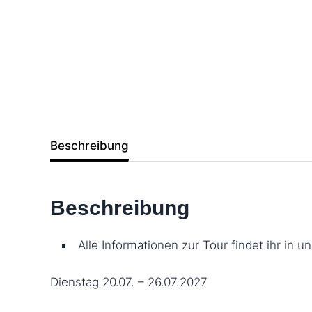
Beschreibung
Beschreibung
Alle Informationen zur Tour findet ihr in 
Dienstag 20.07. – 26.07.2027